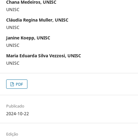
Chana Medeiros, UNISC
UNISC
Cláudia Regina Muller, UNISC
UNISC
Janine Koepp, UNISC
UNISC
Maria Eduarda Silva Vezzosi, UNISC
UNISC
PDF
Publicado
2024-10-22
Edição