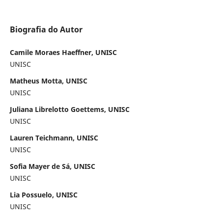
Biografia do Autor
Camile Moraes Haeffner, UNISC
UNISC
Matheus Motta, UNISC
UNISC
Juliana Librelotto Goettems, UNISC
UNISC
Lauren Teichmann, UNISC
UNISC
Sofia Mayer de Sá, UNISC
UNISC
Lia Possuelo, UNISC
UNISC