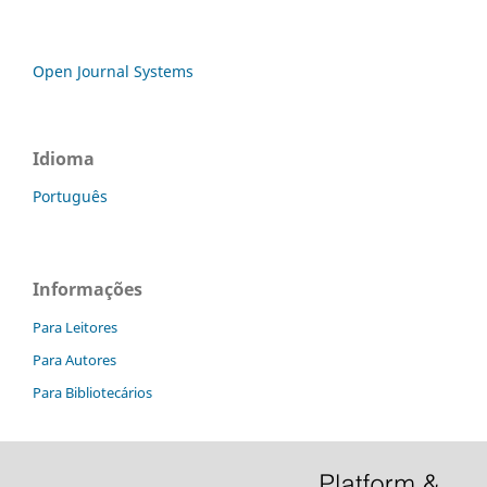
Open Journal Systems
Idioma
Português
Informações
Para Leitores
Para Autores
Para Bibliotecários