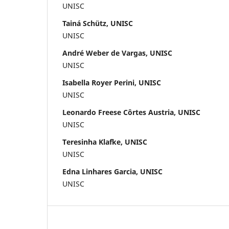
UNISC
Tainá Schütz, UNISC
UNISC
André Weber de Vargas, UNISC
UNISC
Isabella Royer Perini, UNISC
UNISC
Leonardo Freese Côrtes Austria, UNISC
UNISC
Teresinha Klafke, UNISC
UNISC
Edna Linhares Garcia, UNISC
UNISC