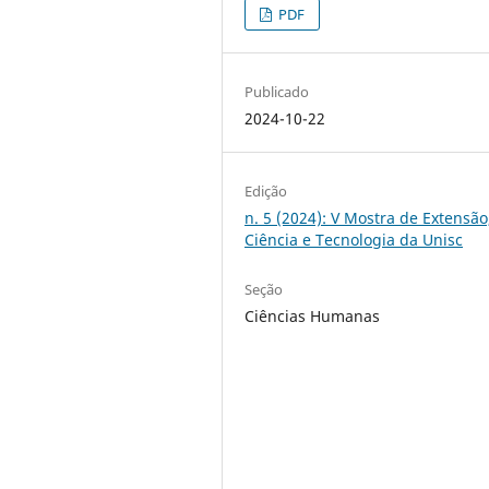
PDF
Publicado
2024-10-22
Edição
n. 5 (2024): V Mostra de Extensão
Ciência e Tecnologia da Unisc
Seção
Ciências Humanas