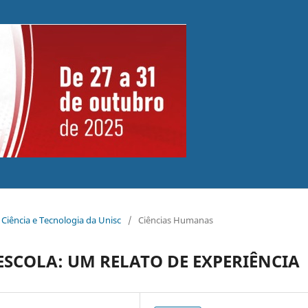
 Ciência e Tecnologia da Unisc
/
Ciências Humanas
ESCOLA: UM RELATO DE EXPERIÊNCIA