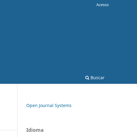
Acesso
Buscar
Open Journal Systems
Idioma