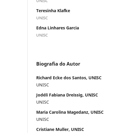
UNISC
Teresinha Klafke
UNISC
Edna Linhares Garcia
UNISC
Biografia do Autor
Richard Ecke dos Santos, UNISC
UNISC
Jodéli Fabiana Dreissig, UNISC
UNISC
Maria Carolina Magedanz, UNISC
UNISC
Cristiane Muller, UNISC