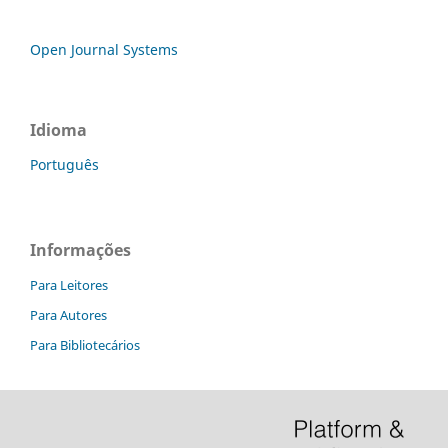
Open Journal Systems
Idioma
Português
Informações
Para Leitores
Para Autores
Para Bibliotecários