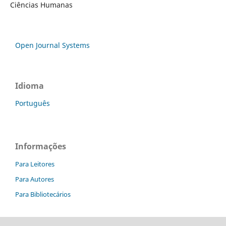
Ciências Humanas
Open Journal Systems
Idioma
Português
Informações
Para Leitores
Para Autores
Para Bibliotecários