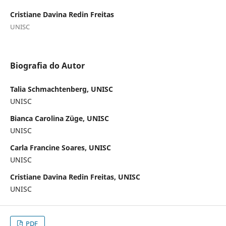
Cristiane Davina Redin Freitas
UNISC
Biografia do Autor
Talia Schmachtenberg, UNISC
UNISC
Bianca Carolina Züge, UNISC
UNISC
Carla Francine Soares, UNISC
UNISC
Cristiane Davina Redin Freitas, UNISC
UNISC
PDF