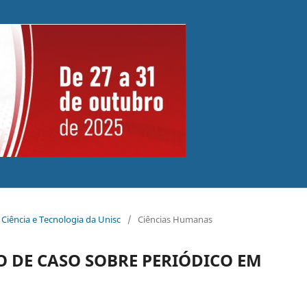
 Ciência e Tecnologia da Unisc
/
Ciências Humanas
O DE CASO SOBRE PERIÓDICO EM