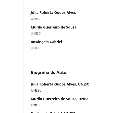
Júlia Roberta Quoos Alves
UNISC
Murilo Guerreiro de Souza
UNISC
Rosângela Gabriel
UNISC
Biografia do Autor
Júlia Roberta Quoos Alves, UNISC
UNISC
Murilo Guerreiro de Souza, UNISC
UNISC