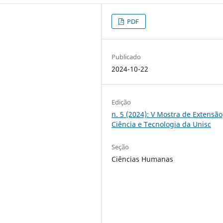
PDF
Publicado
2024-10-22
Edição
n. 5 (2024): V Mostra de Extensão
Ciência e Tecnologia da Unisc
Seção
Ciências Humanas