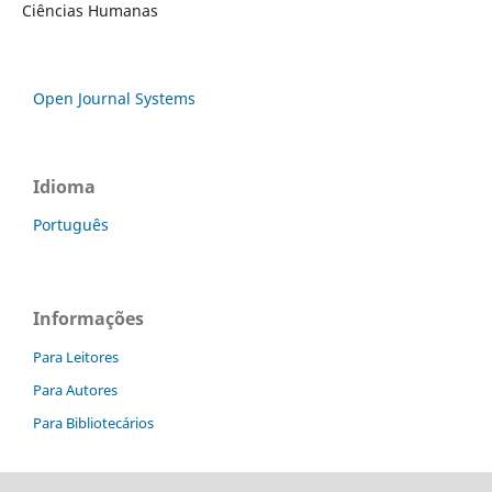
Ciências Humanas
Open Journal Systems
Idioma
Português
Informações
Para Leitores
Para Autores
Para Bibliotecários