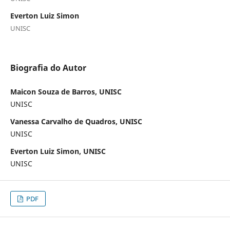
Everton Luiz Simon
UNISC
Biografia do Autor
Maicon Souza de Barros, UNISC
UNISC
Vanessa Carvalho de Quadros, UNISC
UNISC
Everton Luiz Simon, UNISC
UNISC
PDF