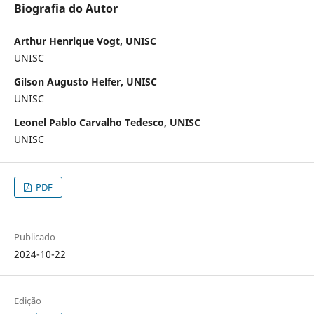
Biografia do Autor
Arthur Henrique Vogt, UNISC
UNISC
Gilson Augusto Helfer, UNISC
UNISC
Leonel Pablo Carvalho Tedesco, UNISC
UNISC
PDF
Publicado
2024-10-22
Edição