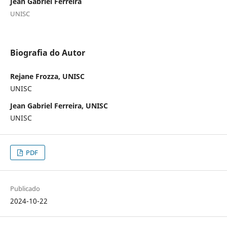
Jean Gabriel Ferreira
UNISC
Biografia do Autor
Rejane Frozza, UNISC
UNISC
Jean Gabriel Ferreira, UNISC
UNISC
PDF
Publicado
2024-10-22