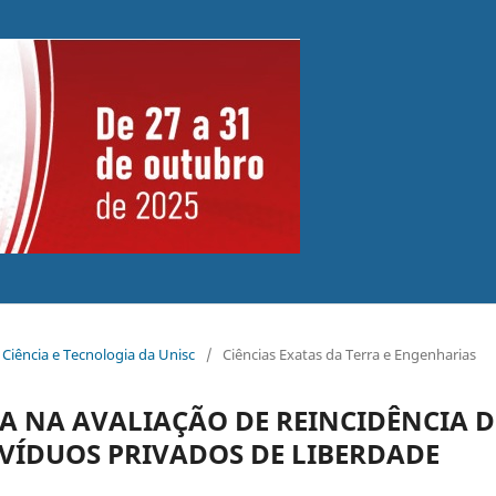
 Ciência e Tecnologia da Unisc
/
Ciências Exatas da Terra e Engenharias
 NA AVALIAÇÃO DE REINCIDÊNCIA D
IVÍDUOS PRIVADOS DE LIBERDADE