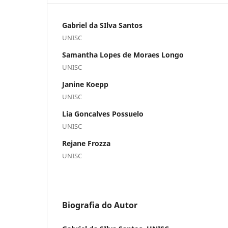
Gabriel da SIlva Santos
UNISC
Samantha Lopes de Moraes Longo
UNISC
Janine Koepp
UNISC
Lia Goncalves Possuelo
UNISC
Rejane Frozza
UNISC
Biografia do Autor