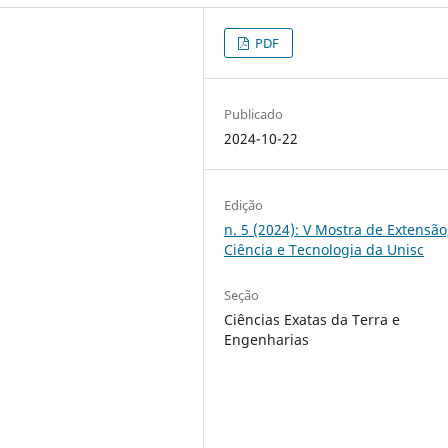
PDF
Publicado
2024-10-22
Edição
n. 5 (2024): V Mostra de Extensão
Ciência e Tecnologia da Unisc
Seção
Ciências Exatas da Terra e
Engenharias