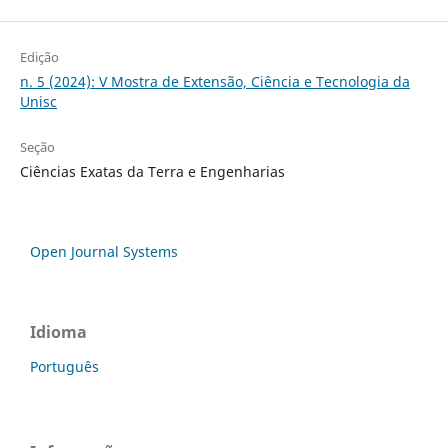
Edição
n. 5 (2024): V Mostra de Extensão, Ciência e Tecnologia da
Unisc
Seção
Ciências Exatas da Terra e Engenharias
Open Journal Systems
Idioma
Português