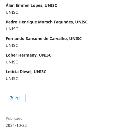
Álan Emmel Lópes, UNISC
UNISC
Pedro Henrique Morsch Fagundes, UNISC
UNISC
Fernando Sansone de Carvalho, UNISC
UNISC
Lober Hermany, UNISC
UNISC
Letícia Diesel, UNISC
UNISC
PDF
Publicado
2024-10-22