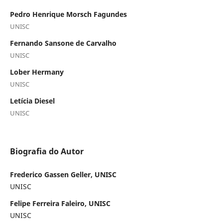
Pedro Henrique Morsch Fagundes
UNISC
Fernando Sansone de Carvalho
UNISC
Lober Hermany
UNISC
Letícia Diesel
UNISC
Biografia do Autor
Frederico Gassen Geller, UNISC
UNISC
Felipe Ferreira Faleiro, UNISC
UNISC