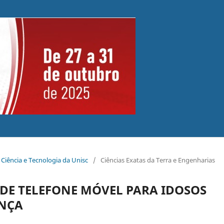
 Ciência e Tecnologia da Unisc
/
Ciências Exatas da Terra e Engenharias
 DE TELEFONE MÓVEL PARA IDOSOS
NÇA