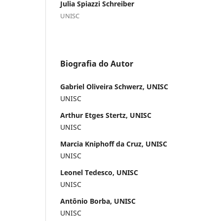
Julia Spiazzi Schreiber
UNISC
Biografia do Autor
Gabriel Oliveira Schwerz, UNISC
UNISC
Arthur Etges Stertz, UNISC
UNISC
Marcia Kniphoff da Cruz, UNISC
UNISC
Leonel Tedesco, UNISC
UNISC
Antônio Borba, UNISC
UNISC