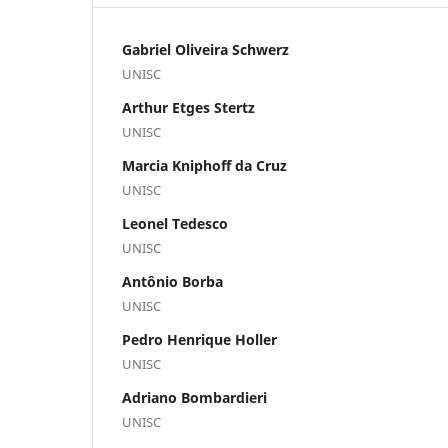
Gabriel Oliveira Schwerz
UNISC
Arthur Etges Stertz
UNISC
Marcia Kniphoff da Cruz
UNISC
Leonel Tedesco
UNISC
Antônio Borba
UNISC
Pedro Henrique Holler
UNISC
Adriano Bombardieri
UNISC