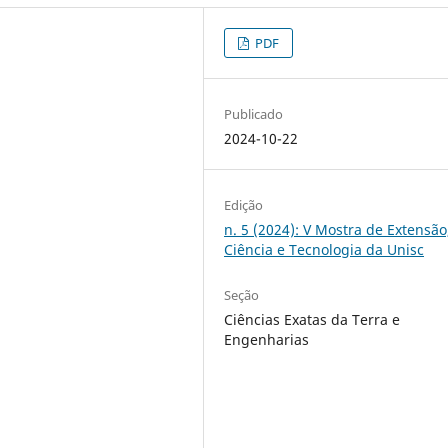
PDF
Publicado
2024-10-22
Edição
n. 5 (2024): V Mostra de Extensão
Ciência e Tecnologia da Unisc
Seção
Ciências Exatas da Terra e
Engenharias