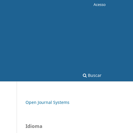
Acesso
Buscar
Open Journal Systems
Idioma