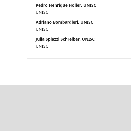
Pedro Henrique Holler, UNISC
UNISC
Adriano Bombardieri, UNISC
UNISC
Julia Spiazzi Schreiber, UNISC
UNISC