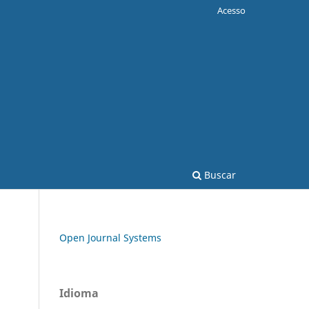
Acesso
Buscar
Open Journal Systems
Idioma