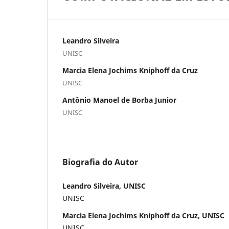
Leandro Silveira
UNISC
Marcia Elena Jochims Kniphoff da Cruz
UNISC
Antônio Manoel de Borba Junior
UNISC
Biografia do Autor
Leandro Silveira, UNISC
UNISC
Marcia Elena Jochims Kniphoff da Cruz, UNISC
UNISC