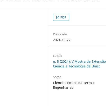
PDF
Publicado
2024-10-22
Edição
n. 5 (2024): V Mostra de Extensão
Ciência e Tecnologia da Unisc
Seção
Ciências Exatas da Terra e
Engenharias