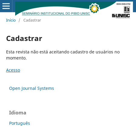
Início
/
Cadastrar
Cadastrar
Esta revista não está aceitando cadastro de usuários no
momento.
Acesso
Open Journal Systems
Idioma
Português