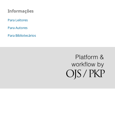
Informações
Para Leitores
Para Autores
Para Bibliotecários