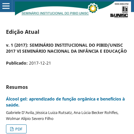
Edição Atual
v. 1 (2017): SEMINÁRIO INSTITUCIONAL DO PIBID/UNISC
2017 VI SEMINÁRIO NACIONAL DA INFÂNCIA E EDUCAÇÃO
Publicado:
2017-12-21
Resumos
Álcool gel: aprendizado de função orgânica e benefícios à
saúde.
Gabriele D’Avila, Jéssica Luiza Rutsatz, Ana Lúcia Becker Rohlfes,
Wolmar Alípio Severo Filho
PDF