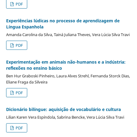
PDF
Experiências lúdicas no processo de aprendizagem de
Língua Espanhola
Amanda Carolina da Silva, Tainá Juliana Theves, Vera Lúcia Silva Travi
PDF
Experimentação em animais não-humanos e a indústria:
reflexões no ensino básico
Ben Hur Graboski Pinheiro, Laura Alves Strehl, Fernanda Storck Dias,
Eliane Fraga da Silveira
PDF
Dicionário bilíngue: aquisição de vocabulário e cultura
Lilian Karen Vera Espíndola, Sabrina Bencke, Vera Lúcia Silva Travi
PDF