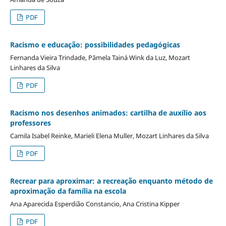
PDF
Racismo e educação: possibilidades pedagógicas
Fernanda Vieira Trindade, Pâmela Tainá Wink da Luz, Mozart
Linhares da Silva
PDF
Racismo nos desenhos animados: cartilha de auxílio aos
professores
Camila Isabel Reinke, Marieli Elena Muller, Mozart Linhares da Silva
PDF
Recrear para aproximar: a recreação enquanto método de
aproximação da família na escola
Ana Aparecida Esperdião Constancio, Ana Cristina Kipper
PDF