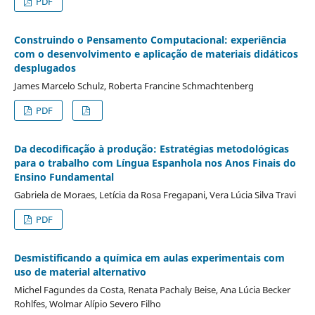
PDF
Construindo o Pensamento Computacional: experiência
com o desenvolvimento e aplicação de materiais didáticos
desplugados
James Marcelo Schulz, Roberta Francine Schmachtenberg
PDF
Da decodificação à produção: Estratégias metodológicas
para o trabalho com Língua Espanhola nos Anos Finais do
Ensino Fundamental
Gabriela de Moraes, Letícia da Rosa Fregapani, Vera Lúcia Silva Travi
PDF
Desmistificando a química em aulas experimentais com
uso de material alternativo
Michel Fagundes da Costa, Renata Pachaly Beise, Ana Lúcia Becker
Rohlfes, Wolmar Alípio Severo Filho