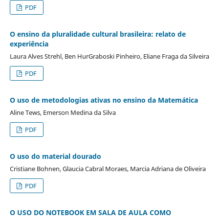
PDF
O ensino da pluralidade cultural brasileira: relato de
experiência
Laura Alves Strehl, Ben HurGraboski Pinheiro, Eliane Fraga da Silveira
PDF
O uso de metodologias ativas no ensino da Matemática
Aline Tews, Emerson Medina da Silva
PDF
O uso do material dourado
Cristiane Bohnen, Glaucia Cabral Moraes, Marcia Adriana de Oliveira
PDF
O USO DO NOTEBOOK EM SALA DE AULA COMO