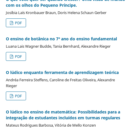
com os olhos do Pequeno Príncipe.
Josíbia Laís Kronbauer Braun, Doris Helena Schaun Gerber
PDF
O ensino de botânica no 7º ano do ensino fundamental
Luana Lais Wagner Budde, Tania Bernhard, Alexandre Rieger
PDF
O lúdico enquanto ferramenta de aprendizagem teórica
Andréa Ferreira Steffens, Caroline de Freitas Oliveira, Alexandre
Rieger
PDF
O lúdico no ensino de matemática: Possibilidades para a
integração de estudantes incluídos em turmas regulares
Mateus Rodrigues Barbosa, Vitória de Mello Konzen