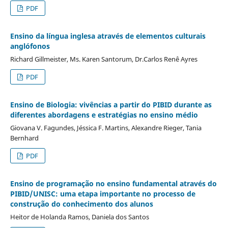
PDF
Ensino da língua inglesa através de elementos culturais
anglófonos
Richard Gillmeister, Ms. Karen Santorum, Dr.Carlos Renê Ayres
PDF
Ensino de Biologia: vivências a partir do PIBID durante as
diferentes abordagens e estratégias no ensino médio
Giovana V. Fagundes, Jéssica F. Martins, Alexandre Rieger, Tania
Bernhard
PDF
Ensino de programação no ensino fundamental através do
PIBID/UNISC: uma etapa importante no processo de
construção do conhecimento dos alunos
Heitor de Holanda Ramos, Daniela dos Santos