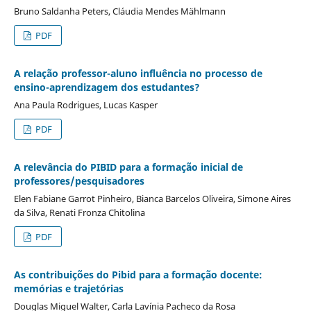
Bruno Saldanha Peters, Cláudia Mendes Mählmann
PDF
A relação professor-aluno influência no processo de
ensino-aprendizagem dos estudantes?
Ana Paula Rodrigues, Lucas Kasper
PDF
A relevância do PIBID para a formação inicial de
professores/pesquisadores
Elen Fabiane Garrot Pinheiro, Bianca Barcelos Oliveira, Simone Aires
da Silva, Renati Fronza Chitolina
PDF
As contribuições do Pibid para a formação docente:
memórias e trajetórias
Douglas Miguel Walter, Carla Lavínia Pacheco da Rosa