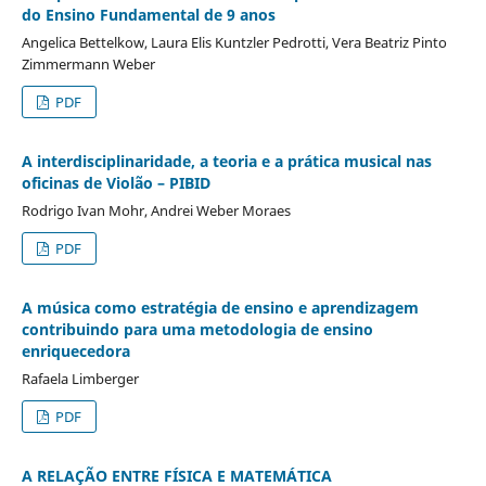
do Ensino Fundamental de 9 anos
Angelica Bettelkow, Laura Elis Kuntzler Pedrotti, Vera Beatriz Pinto
Zimmermann Weber
PDF
A interdisciplinaridade, a teoria e a prática musical nas
oficinas de Violão – PIBID
Rodrigo Ivan Mohr, Andrei Weber Moraes
PDF
A música como estratégia de ensino e aprendizagem
contribuindo para uma metodologia de ensino
enriquecedora
Rafaela Limberger
PDF
A RELAÇÃO ENTRE FÍSICA E MATEMÁTICA