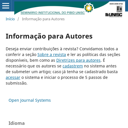
Início
/
Informação para Autores
Informação para Autores
Deseja enviar contribuições à revista? Convidamos todos a
conferir a seção
Sobre a revista
e ler as políticas das seções
disponíveis, bem como as
Diretrizes para autores
. É
necessário que os autores se
cadastrem
no sistema antes
de submeter um artigo; caso já tenha se cadastrado basta
acessar
o sistema e iniciar o processo de 5 passos de
submissão.
Open Journal Systems
Idioma