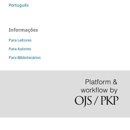
Português
Informações
Para Leitores
Para Autores
Para Bibliotecários