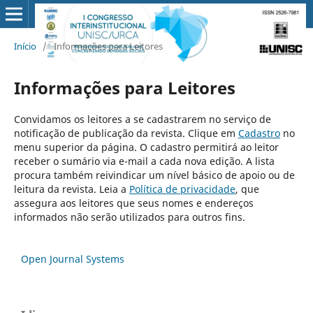
Início
/
Informações para Leitores
Informações para Leitores
Convidamos os leitores a se cadastrarem no serviço de
notificação de publicação da revista. Clique em
Cadastro
no
menu superior da página. O cadastro permitirá ao leitor
receber o sumário via e-mail a cada nova edição. A lista
procura também reivindicar um nível básico de apoio ou de
leitura da revista. Leia a
Política de privacidade
, que
assegura aos leitores que seus nomes e endereços
informados não serão utilizados para outros fins.
Open Journal Systems