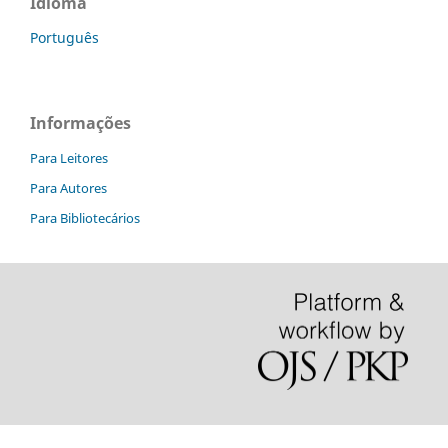
Idioma
Português
Informações
Para Leitores
Para Autores
Para Bibliotecários