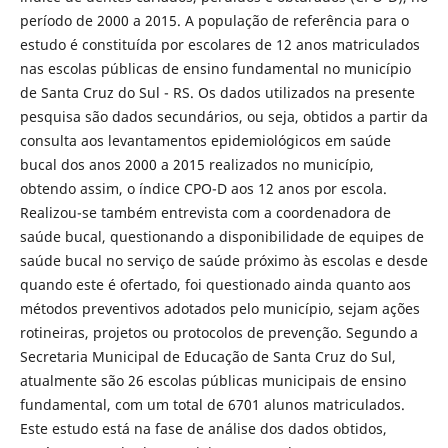
período de 2000 a 2015. A população de referência para o
estudo é constituída por escolares de 12 anos matriculados
nas escolas públicas de ensino fundamental no município
de Santa Cruz do Sul - RS. Os dados utilizados na presente
pesquisa são dados secundários, ou seja, obtidos a partir da
consulta aos levantamentos epidemiológicos em saúde
bucal dos anos 2000 a 2015 realizados no município,
obtendo assim, o índice CPO-D aos 12 anos por escola.
Realizou-se também entrevista com a coordenadora de
saúde bucal, questionando a disponibilidade de equipes de
saúde bucal no serviço de saúde próximo às escolas e desde
quando este é ofertado, foi questionado ainda quanto aos
métodos preventivos adotados pelo município, sejam ações
rotineiras, projetos ou protocolos de prevenção. Segundo a
Secretaria Municipal de Educação de Santa Cruz do Sul,
atualmente são 26 escolas públicas municipais de ensino
fundamental, com um total de 6701 alunos matriculados.
Este estudo está na fase de análise dos dados obtidos,