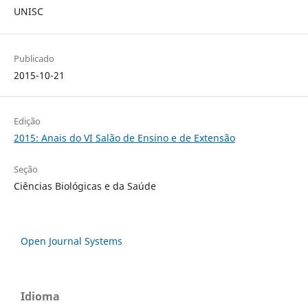
UNISC
Publicado
2015-10-21
Edição
2015: Anais do VI Salão de Ensino e de Extensão
Seção
Ciências Biológicas e da Saúde
Open Journal Systems
Idioma