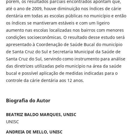
porém, os resultados parciais encontrados apontam que,
até o ano de 2009, houve diminuição nos índices de cárie
dentária em todas as escolas públicas no município e então
os índices se mantiveram estáveis e com um ligeiro
aumento nas escolas localizadas nos bairros com menores
condições socioeconômicas. O resultado desse estudo será
apresentado à Coordenação de Saúde Bucal do município
de Santa Cruz do Sul e Secretaria Municipal da Saúde de
Santa Cruz do Sul, servindo como instrumento para análise
das diretrizes utilizadas pelo município na área da saúde
bucal e possível aplicação de medidas indicadas para o
controle da cárie dentária aos 12 anos.
Biografia do Autor
BEATRIZ BALDO MARQUES, UNISC
UNISC
ANDREIA DE MELLO, UNISC