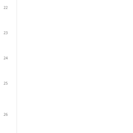
22
23
24
25
26