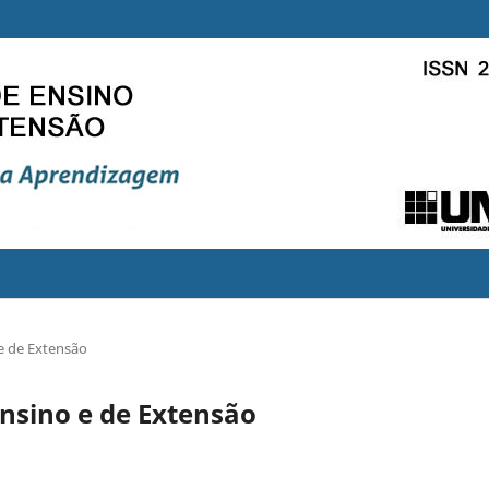
 e de Extensão
Ensino e de Extensão