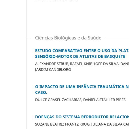
Ciências Biológicas e da Saúde
ESTUDO COMPARATIVO ENTRE O USO DA PLAT
SENSÓRIO-MOTOR DE ATLETAS DE BASQUETE
ALEXANDRE STRUB, RAFAEL KNIPHOFF DA SILVA, DA
JARDIM CANDELORO
O IMPACTO DE UMA INFÂNCIA TRAUMÁTICA N
CASO.
DULCE GRASEL ZACHARIAS, DANIELA STAHLER PIRES
DOENÇAS DO SISTEMA REPRODUTOR RELACIO
SUZANE BEATRIZ FRANTZ KRUG, JULIANA DA SILVA CA