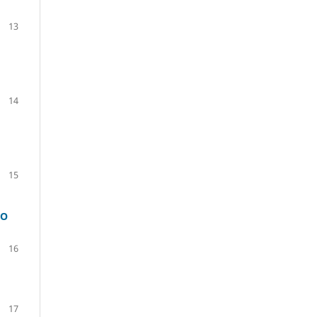
13
14
15
TO
16
17