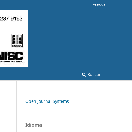
Acesso
Buscar
Open Journal Systems
Idioma