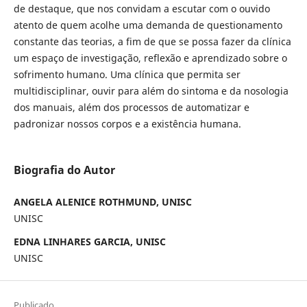
de destaque, que nos convidam a escutar com o ouvido
atento de quem acolhe uma demanda de questionamento
constante das teorias, a fim de que se possa fazer da clínica
um espaço de investigação, reflexão e aprendizado sobre o
sofrimento humano. Uma clínica que permita ser
multidisciplinar, ouvir para além do sintoma e da nosologia
dos manuais, além dos processos de automatizar e
padronizar nossos corpos e a existência humana.
Biografia do Autor
ANGELA ALENICE ROTHMUND, UNISC
UNISC
EDNA LINHARES GARCIA, UNISC
UNISC
Publicado