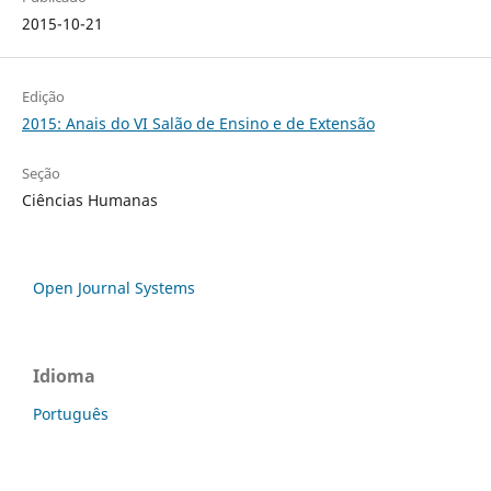
2015-10-21
Edição
2015: Anais do VI Salão de Ensino e de Extensão
Seção
Ciências Humanas
Open Journal Systems
Idioma
Português