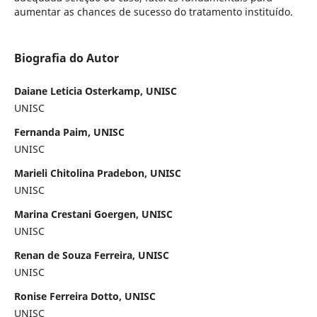
aumentar as chances de sucesso do tratamento instituído.
Biografia do Autor
Daiane Leticia Osterkamp, UNISC
UNISC
Fernanda Paim, UNISC
UNISC
Marieli Chitolina Pradebon, UNISC
UNISC
Marina Crestani Goergen, UNISC
UNISC
Renan de Souza Ferreira, UNISC
UNISC
Ronise Ferreira Dotto, UNISC
UNISC