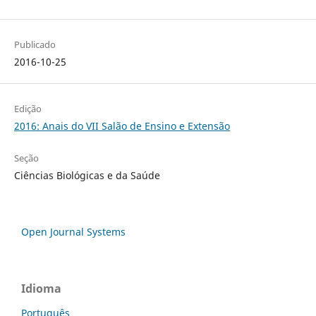
Publicado
2016-10-25
Edição
2016: Anais do VII Salão de Ensino e Extensão
Seção
Ciências Biológicas e da Saúde
Open Journal Systems
Idioma
Português