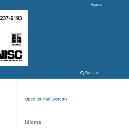
Acesso
Buscar
Open Journal Systems
Idioma