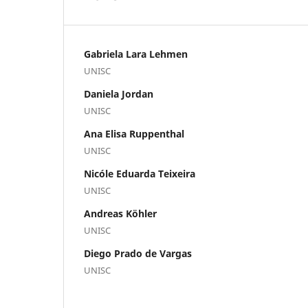
Gabriela Lara Lehmen
UNISC
Daniela Jordan
UNISC
Ana Elisa Ruppenthal
UNISC
Nicóle Eduarda Teixeira
UNISC
Andreas Köhler
UNISC
Diego Prado de Vargas
UNISC