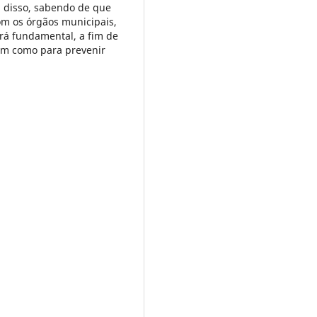
 disso, sabendo de que
om os órgãos municipais,
rá fundamental, a fim de
bem como para prevenir