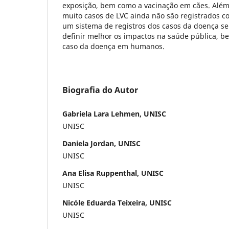
exposição, bem como a vacinação em cães. Além
muito casos de LVC ainda não são registrados c
um sistema de registros dos casos da doença se
definir melhor os impactos na saúde pública, 
caso da doença em humanos.
Biografia do Autor
Gabriela Lara Lehmen, UNISC
UNISC
Daniela Jordan, UNISC
UNISC
Ana Elisa Ruppenthal, UNISC
UNISC
Nicóle Eduarda Teixeira, UNISC
UNISC