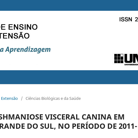
e Extensão
/
Ciências Biológicas e da Saúde
ISHMANIOSE VISCERAL CANINA EM
RANDE DO SUL, NO PERÍODO DE 2011-