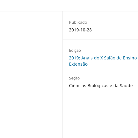
Publicado
2019-10-28
Edição
2019: Anais do X Salão de Ensino
Extensão
Seção
Ciências Biológicas e da Saúde