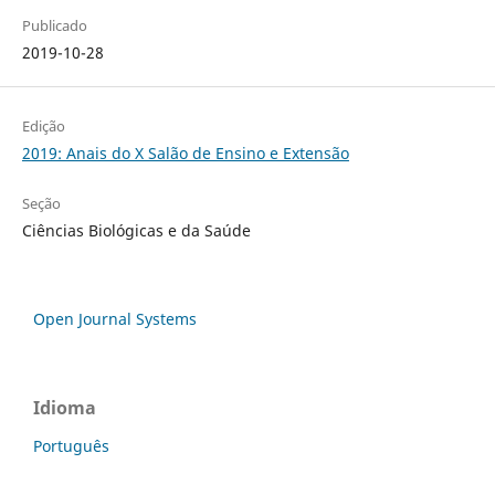
Publicado
2019-10-28
Edição
2019: Anais do X Salão de Ensino e Extensão
Seção
Ciências Biológicas e da Saúde
Open Journal Systems
Idioma
Português