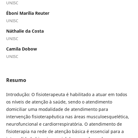
UNISC
Éboni Marília Reuter
UNISC
Náthalie da Costa
UNISC
Camila Dobow
UNISC
Resumo
Introdução: O fisioterapeuta é habilitado a atuar em todos
os níveis de atenção à saúde, sendo o atendimento
domiciliar uma modalidade de atendimento para
intervenção fisioterapêutica nas áreas musculoesquelética,
neurofuncional e cardiorrespiratória. O atendimento de
fisioterapia na rede de atenção básica é essencial para a