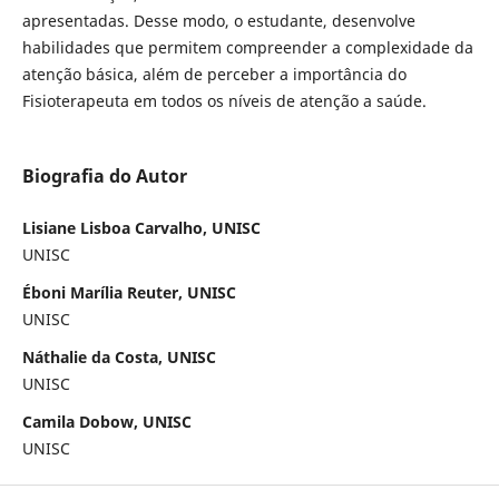
apresentadas. Desse modo, o estudante, desenvolve
habilidades que permitem compreender a complexidade da
atenção básica, além de perceber a importância do
Fisioterapeuta em todos os níveis de atenção a saúde.
Biografia do Autor
Lisiane Lisboa Carvalho, UNISC
UNISC
Éboni Marília Reuter, UNISC
UNISC
Náthalie da Costa, UNISC
UNISC
Camila Dobow, UNISC
UNISC