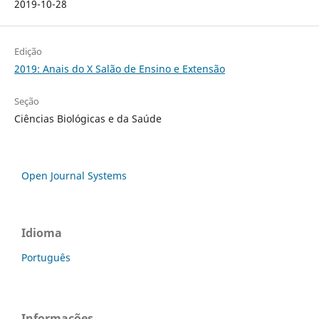
2019-10-28
Edição
2019: Anais do X Salão de Ensino e Extensão
Seção
Ciências Biológicas e da Saúde
Open Journal Systems
Idioma
Português
Informações