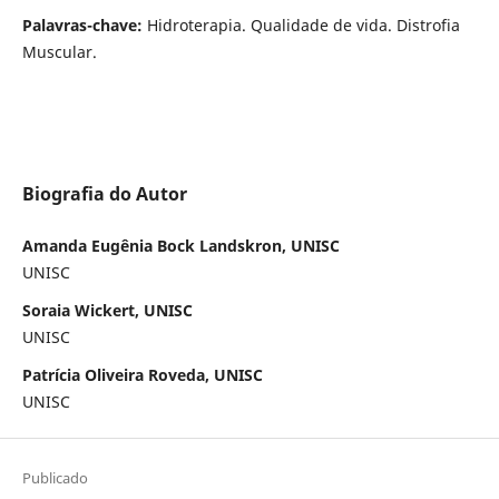
Palavras-chave:
Hidroterapia. Qualidade de vida. Distrofia
Muscular.
Biografia do Autor
Amanda Eugênia Bock Landskron, UNISC
UNISC
Soraia Wickert, UNISC
UNISC
Patrícia Oliveira Roveda, UNISC
UNISC
Publicado