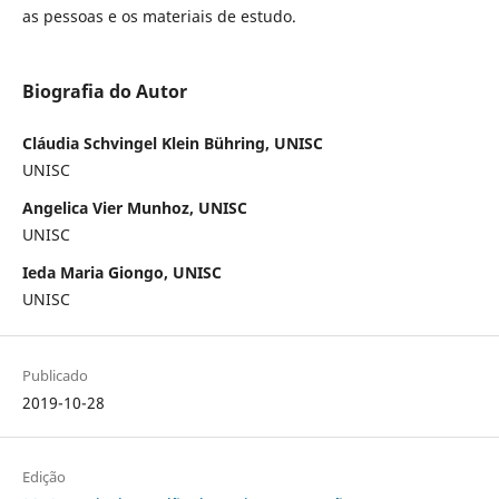
as pessoas e os materiais de estudo.
Biografia do Autor
Cláudia Schvingel Klein Bühring, UNISC
UNISC
Angelica Vier Munhoz, UNISC
UNISC
Ieda Maria Giongo, UNISC
UNISC
Publicado
2019-10-28
Edição