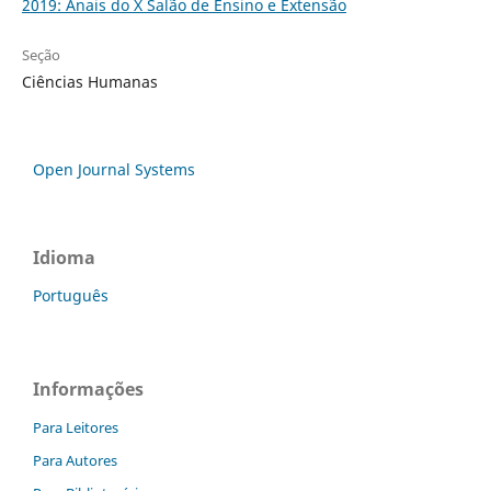
2019: Anais do X Salão de Ensino e Extensão
Seção
Ciências Humanas
Open Journal Systems
Idioma
Português
Informações
Para Leitores
Para Autores