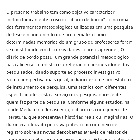
O presente trabalho tem como objetivo caracterizar
metodologicamente o uso do “diário de bordo” como uma
das ferramentas metodológicas utilizadas em uma pesquisa
de tese em andamento que problematiza como
determinadas memórias de um grupo de professores foram
se constituindo em discursividades sobre o aprender. O
diário de bordo possui um grande potencial metodológico
para alicerçar o registro e a reflexão do pesquisador e dos
pesquisados, dando suporte ao processo investigativo.
Numa perspectiva mais geral, o diário assume um estatuto
de instrumento de pesquisa, uma técnica com diferentes
especificidades, está a serviço dos pesquisadores e de
quem faz parte da pesquisa. Conforme alguns estudos, na
Idade Média e na Renascença, o diário era um gênero de
literatura, que apresentava histórias reais ou imaginárias. O
diário era utilizado pelos viajantes como um meio de
registro sobre as novas descobertas através de relatos de
itinerários e pelas próprias experiências. Este era conhecido