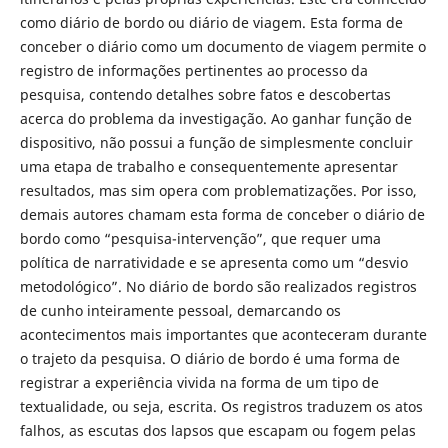
como diário de bordo ou diário de viagem. Esta forma de
conceber o diário como um documento de viagem permite o
registro de informações pertinentes ao processo da
pesquisa, contendo detalhes sobre fatos e descobertas
acerca do problema da investigação. Ao ganhar função de
dispositivo, não possui a função de simplesmente concluir
uma etapa de trabalho e consequentemente apresentar
resultados, mas sim opera com problematizações. Por isso,
demais autores chamam esta forma de conceber o diário de
bordo como “pesquisa-intervenção”, que requer uma
política de narratividade e se apresenta como um “desvio
metodológico”. No diário de bordo são realizados registros
de cunho inteiramente pessoal, demarcando os
acontecimentos mais importantes que aconteceram durante
o trajeto da pesquisa. O diário de bordo é uma forma de
registrar a experiência vivida na forma de um tipo de
textualidade, ou seja, escrita. Os registros traduzem os atos
falhos, as escutas dos lapsos que escapam ou fogem pelas