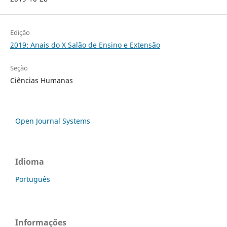
Edição
2019: Anais do X Salão de Ensino e Extensão
Seção
Ciências Humanas
Open Journal Systems
Idioma
Português
Informações