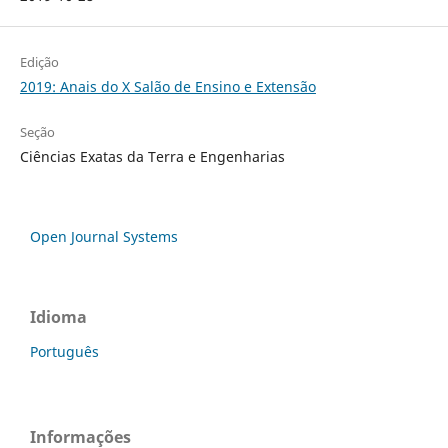
Edição
2019: Anais do X Salão de Ensino e Extensão
Seção
Ciências Exatas da Terra e Engenharias
Open Journal Systems
Idioma
Português
Informações