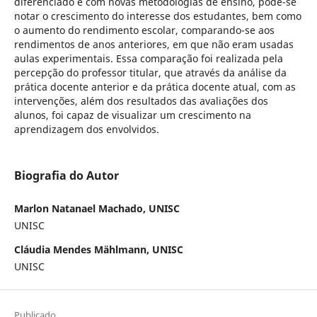
diferenciado e com novas metodologias de ensino, pode-se
notar o crescimento do interesse dos estudantes, bem como
o aumento do rendimento escolar, comparando-se aos
rendimentos de anos anteriores, em que não eram usadas
aulas experimentais. Essa comparação foi realizada pela
percepção do professor titular, que através da análise da
prática docente anterior e da prática docente atual, com as
intervenções, além dos resultados das avaliações dos
alunos, foi capaz de visualizar um crescimento na
aprendizagem dos envolvidos.
Biografia do Autor
Marlon Natanael Machado, UNISC
UNISC
Cláudia Mendes Mählmann, UNISC
UNISC
Publicado