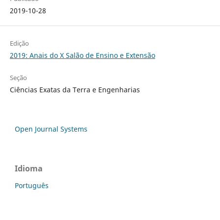
2019-10-28
Edição
2019: Anais do X Salão de Ensino e Extensão
Seção
Ciências Exatas da Terra e Engenharias
Open Journal Systems
Idioma
Português