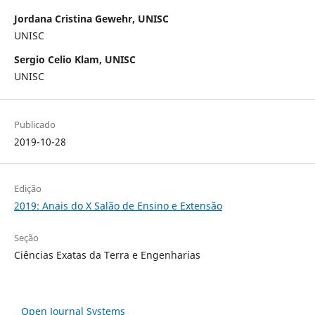
Jordana Cristina Gewehr, UNISC
UNISC
Sergio Celio Klam, UNISC
UNISC
Publicado
2019-10-28
Edição
2019: Anais do X Salão de Ensino e Extensão
Seção
Ciências Exatas da Terra e Engenharias
Open Journal Systems