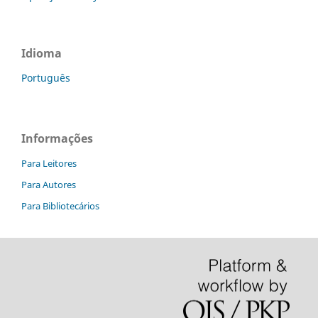
Idioma
Português
Informações
Para Leitores
Para Autores
Para Bibliotecários