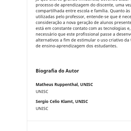
processo de aprendizagem do discente, uma vez
compartilhada entre escola e família. Quanto à
utilizadas pelo professor, entende-se que é nec
consideração a nova geração de alunos presente
está em constante contato com as tecnologias e, 
necessário que este profissional passe a desen
alternativos a fim de estimular o uso criativo da
de ensino-aprendizagem dos estudantes.
Biografia do Autor
Matheus Ruppenthal, UNISC
UNISC
Sergio Celio Klamt, UNISC
UNISC