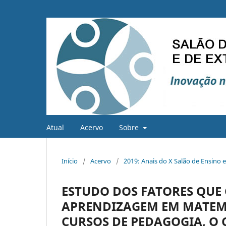
Atual
Acervo
Sobre
Início
/
Acervo
/
2019: Anais do X Salão de Ensino 
ESTUDO DOS FATORES QUE 
APRENDIZAGEM EM MATEM
CURSOS DE PEDAGOGIA, O 