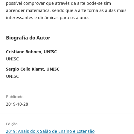
possível comprovar que através da arte pode-se sim
aprender matemática, sendo que a arte torna as aulas mais
interessantes e dinâmicas para os alunos.
Biografia do Autor
Cristiane Bohnen, UNISC
UNISC
Sergio Celio Klamt, UNISC
UNISC
Publicado
2019-10-28
Edição
2019: Anais do X Salão de Ensino e Extensão