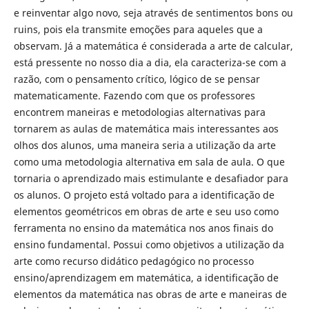
e reinventar algo novo, seja através de sentimentos bons ou
ruins, pois ela transmite emoções para aqueles que a
observam. Já a matemática é considerada a arte de calcular,
está pressente no nosso dia a dia, ela caracteriza-se com a
razão, com o pensamento crítico, lógico de se pensar
matematicamente. Fazendo com que os professores
encontrem maneiras e metodologias alternativas para
tornarem as aulas de matemática mais interessantes aos
olhos dos alunos, uma maneira seria a utilização da arte
como uma metodologia alternativa em sala de aula. O que
tornaria o aprendizado mais estimulante e desafiador para
os alunos. O projeto está voltado para a identificação de
elementos geométricos em obras de arte e seu uso como
ferramenta no ensino da matemática nos anos finais do
ensino fundamental. Possui como objetivos a utilização da
arte como recurso didático pedagógico no processo
ensino/aprendizagem em matemática, a identificação de
elementos da matemática nas obras de arte e maneiras de