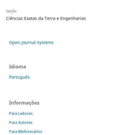
Seção
Ciências Exatas da Terra e Engenharias
Open Journal Systems
Idioma
Português
Informações
Para Leitores
Para Autores
Para Bibliotecários