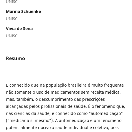
UNISC
Marina Schuenke
UNISC
Vivia de Sena
UNISC
Resumo
É conhecido que na população brasileira é muito frequente
não somente o uso de medicamentos sem receita médica,
mas, também, o descumprimento das prescrições
alcançadas pelos profissionais de saúde. É o fenômeno que,
nas ciências da saúde, é conhecido como “automedicação”
(“medicar a si mesmo”). A automedicação é um fenômeno
potencialmente nocivo à saúde individual e coletiva, pois