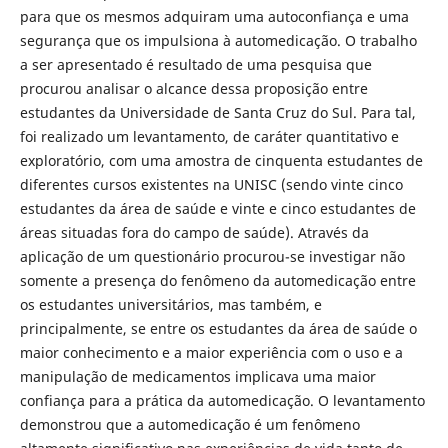
para que os mesmos adquiram uma autoconfiança e uma
segurança que os impulsiona à automedicação. O trabalho
a ser apresentado é resultado de uma pesquisa que
procurou analisar o alcance dessa proposição entre
estudantes da Universidade de Santa Cruz do Sul. Para tal,
foi realizado um levantamento, de caráter quantitativo e
exploratório, com uma amostra de cinquenta estudantes de
diferentes cursos existentes na UNISC (sendo vinte cinco
estudantes da área de saúde e vinte e cinco estudantes de
áreas situadas fora do campo de saúde). Através da
aplicação de um questionário procurou-se investigar não
somente a presença do fenômeno da automedicação entre
os estudantes universitários, mas também, e
principalmente, se entre os estudantes da área de saúde o
maior conhecimento e a maior experiência com o uso e a
manipulação de medicamentos implicava uma maior
confiança para a prática da automedicação. O levantamento
demonstrou que a automedicação é um fenômeno