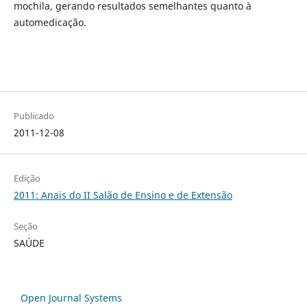
mochila, gerando resultados semelhantes quanto à
automedicação.
Publicado
2011-12-08
Edição
2011: Anais do II Salão de Ensino e de Extensão
Seção
SAÚDE
Open Journal Systems