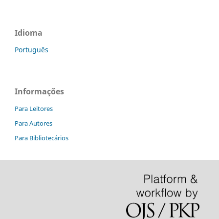
Idioma
Português
Informações
Para Leitores
Para Autores
Para Bibliotecários