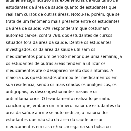
altamente significativo nas experiências de vida tanto de
estudantes da área da saúde quanto de estudantes que
realizam cursos de outras áreas. Notou-se, porém, que se
trata de um fenômeno mais presente entre os estudantes
da área de saúde: 92% responderam que costumam
automedicar-se, contra 76% dos estudantes de cursos
situados fora da área da saúde. Dentre os estudantes
investigados, os da área da saúde utilizam os
medicamentos por um período menor que uma semana; já
os estudantes de outras áreas tendem a utilizar os
medicamentos até o desaparecimento dos sintomas. A
maioria dos questionados afirmou ter medicamentos em
sua residência, sendo os mais citados os analgésicos, os
antigripais, os descongestionantes nasais e os
antiinflamatórios. O levantamento realizado permitiu
concluir que, embora um número maior de estudantes da
área da saúde afirme se automedicar, a maioria dos
estudantes que não são da área da saúde possui
medicamentos em casa e/ou carrega na sua bolsa ou