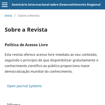
Seminário Internacional sobre Desenvolvimento Regional
Início
/
Sobre a Revista
Sobre a Revista
Política de Acesso Livre
Esta revista oferece acesso livre imediato ao seu conteúdo,
seguindo o princípio de que disponibilizar gratuitamente o
conhecimento científico ao público proporciona maior
democratização mundial do conhecimento.
Open Journal Systems
Idioma