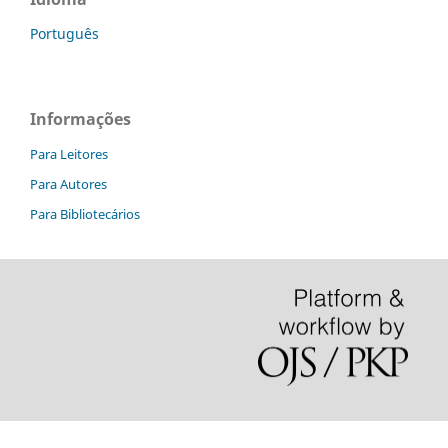
Português
Informações
Para Leitores
Para Autores
Para Bibliotecários