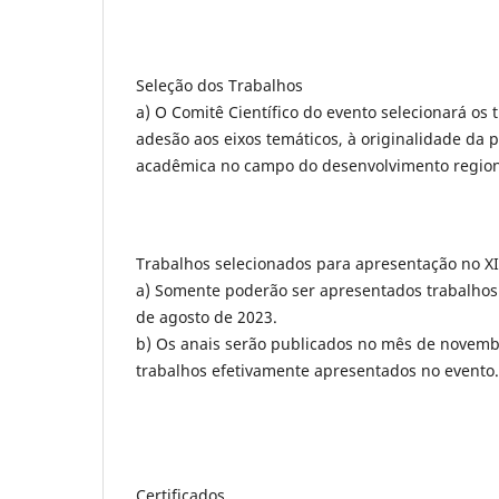
Seleção dos Trabalhos
a) O Comitê Científico do evento selecionará os
adesão aos eixos temáticos, à originalidade da p
acadêmica no campo do desenvolvimento region
Trabalhos selecionados para apresentação no X
a) Somente poderão ser apresentados trabalhos o
de agosto de 2023.
b) Os anais serão publicados no mês de novemb
trabalhos efetivamente apresentados no evento.
Certificados