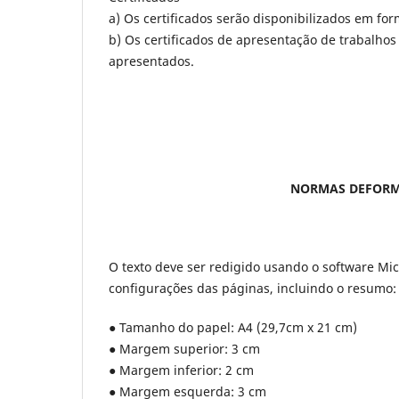
a) Os certificados serão disponibilizados em f
b) Os certificados de apresentação de trabalho
apresentados.
NORMAS DEFORM
O texto deve ser redigido usando o software Mic
configurações das páginas, incluindo o resumo:
● Tamanho do papel: A4 (29,7cm x 21 cm)
● Margem superior: 3 cm
● Margem inferior: 2 cm
● Margem esquerda: 3 cm