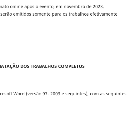
ormato online após o evento, em novembro de 2023.
s serão emitidos somente para os trabalhos efetivamente
ATAÇÃO DOS TRABALHOS COMPLETOS
rosoft Word (versão 97- 2003 e seguintes), com as seguintes