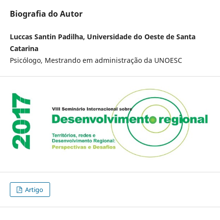
Biografia do Autor
Luccas Santin Padilha, Universidade do Oeste de Santa
Catarina
Psicólogo, Mestrando em administração da UNOESC
Artigo