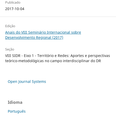
Publicado
2017-10-04
Edição
Anais do VIII Seminário Internacional sobre
Desenvolvimento Regional (2017)
Seção
VIII SIDR - Eixo 1 - Território e Redes: Aportes e perspectivas
teórico-metodológicas no campo interdisciplinar do DR
Open Journal Systems
Idioma
Português