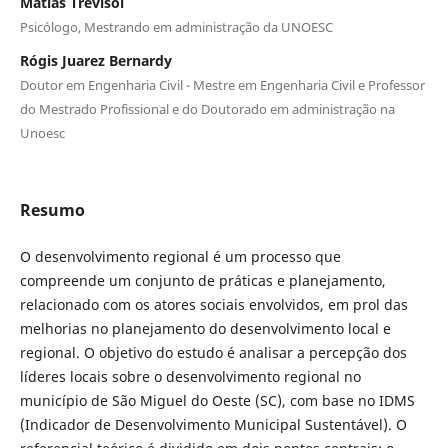
Matias Trevisol
Psicólogo, Mestrando em administração da UNOESC
Rógis Juarez Bernardy
Doutor em Engenharia Civil - Mestre em Engenharia Civil e Professor
do Mestrado Profissional e do Doutorado em administração na
Unoesc
Resumo
O desenvolvimento regional é um processo que
compreende um conjunto de práticas e planejamento,
relacionado com os atores sociais envolvidos, em prol das
melhorias no planejamento do desenvolvimento local e
regional. O objetivo do estudo é analisar a percepção dos
líderes locais sobre o desenvolvimento regional no
município de São Miguel do Oeste (SC), com base no IDMS
(Indicador de Desenvolvimento Municipal Sustentável). O