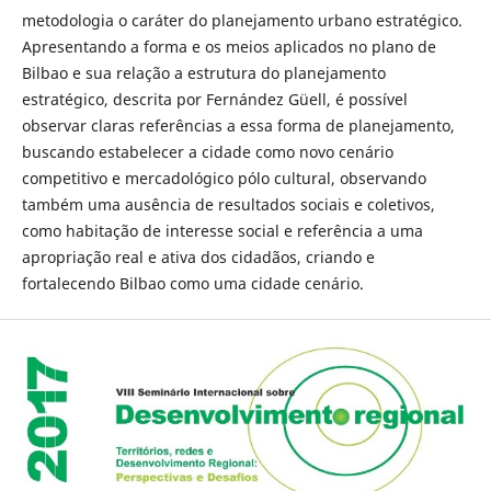
metodologia o caráter do planejamento urbano estratégico.
Apresentando a forma e os meios aplicados no plano de
Bilbao e sua relação a estrutura do planejamento
estratégico, descrita por Fernández Güell, é possível
observar claras referências a essa forma de planejamento,
buscando estabelecer a cidade como novo cenário
competitivo e mercadológico pólo cultural, observando
também uma ausência de resultados sociais e coletivos,
como habitação de interesse social e referência a uma
apropriação real e ativa dos cidadãos, criando e
fortalecendo Bilbao como uma cidade cenário.