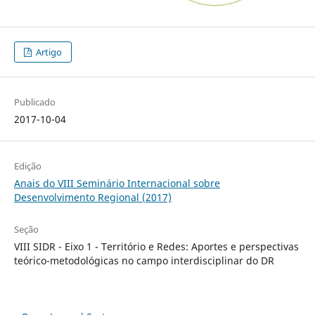
Artigo
Publicado
2017-10-04
Edição
Anais do VIII Seminário Internacional sobre
Desenvolvimento Regional (2017)
Seção
VIII SIDR - Eixo 1 - Território e Redes: Aportes e perspectivas
teórico-metodológicas no campo interdisciplinar do DR