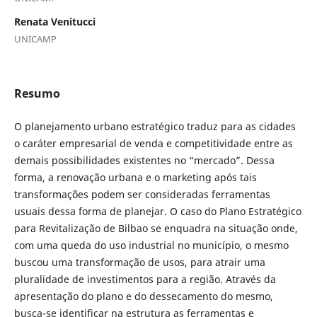
Renata Venitucci
UNICAMP
Resumo
O planejamento urbano estratégico traduz para as cidades
o caráter empresarial de venda e competitividade entre as
demais possibilidades existentes no “mercado”. Dessa
forma, a renovação urbana e o marketing após tais
transformações podem ser consideradas ferramentas
usuais dessa forma de planejar. O caso do Plano Estratégico
para Revitalização de Bilbao se enquadra na situação onde,
com uma queda do uso industrial no município, o mesmo
buscou uma transformação de usos, para atrair uma
pluralidade de investimentos para a região. Através da
apresentação do plano e do dessecamento do mesmo,
busca-se identificar na estrutura as ferramentas e