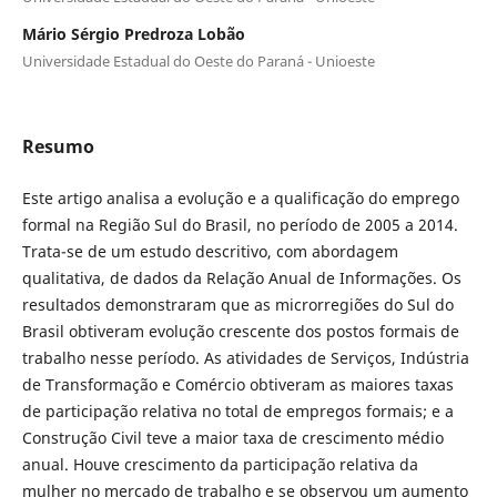
Mário Sérgio Predroza Lobão
Universidade Estadual do Oeste do Paraná - Unioeste
Resumo
Este artigo analisa
a evolução e a qualificação do emprego
formal na Região Sul do Brasil, no período de 2005 a 2014.
Trata-se de um estudo descritivo, com abordagem
qualitativa, de dados da Relação Anual de Informações. Os
resultados demonstraram que as microrregiões do Sul do
Brasil obtiveram evolução crescente dos postos formais de
trabalho nesse período. As atividades de Serviços, Indústria
de Transformação e Comércio obtiveram as maiores taxas
de participação relativa no total de empregos formais; e a
Construção Civil teve a maior taxa de crescimento médio
anual. Houve crescimento da participação relativa da
mulher no mercado de trabalho e se observou um aumento