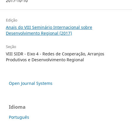
2017-10-10
Edição
Anais do VIII Seminário Internacional sobre
Desenvolvimento Regional (2017)
Seção
VIII SIDR - Eixo 4 - Redes de Cooperação, Arranjos
Produtivos e Desenvolvimento Regional
Open Journal Systems
Idioma
Português