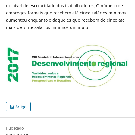
no nível de escolaridade dos trabalhadores. O número de
empregos formais que recebem até cinco salários mínimos
aumentou enquanto o daqueles que recebem de cinco até
mais de vinte salários mínimos diminuiu.
Artigo
Publicado