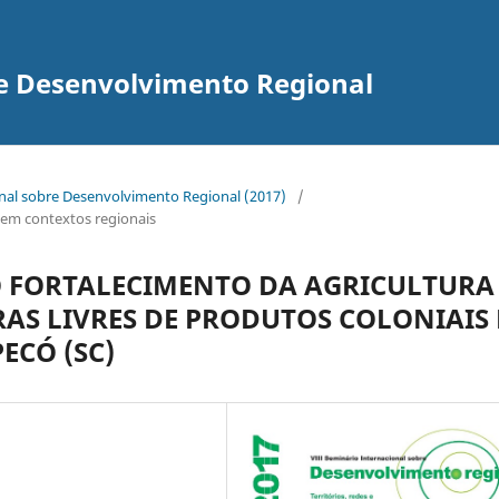
re Desenvolvimento Regional
onal sobre Desenvolvimento Regional (2017)
/
as em contextos regionais
 FORTALECIMENTO DA AGRICULTURA
RAS LIVRES DE PRODUTOS COLONIAIS 
ECÓ (SC)