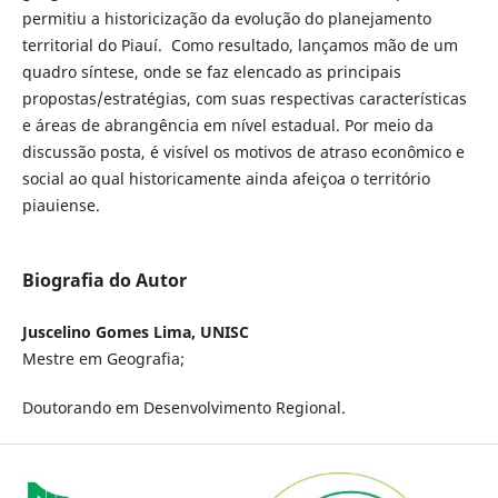
permitiu a historicização da evolução do planejamento
territorial do Piauí. Como resultado, lançamos mão de um
quadro síntese, onde se faz elencado as principais
propostas/estratégias, com suas respectivas características
e áreas de abrangência em nível estadual. Por meio da
discussão posta, é visível os motivos de atraso econômico e
social ao qual historicamente ainda afeiçoa o território
piauiense.
Biografia do Autor
Juscelino Gomes Lima, UNISC
Mestre em Geografia;
Doutorando em Desenvolvimento Regional.