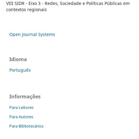
VIII SIDR - Eixo 3 - Redes, Sociedade e Políticas Públicas em
contextos regionais
Open Journal Systems
Idioma
Português
Informações
Para Leitores
Para Autores
Para Bibliotecários