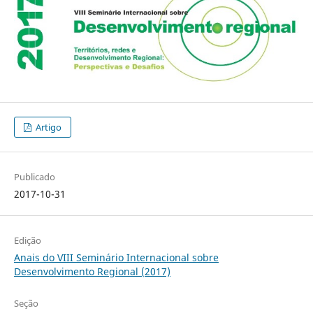
Artigo
Publicado
2017-10-31
Edição
Anais do VIII Seminário Internacional sobre
Desenvolvimento Regional (2017)
Seção