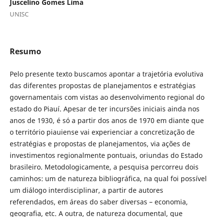
Juscelino Gomes Lima
UNISC
Resumo
Pelo presente texto buscamos apontar a trajetória evolutiva
das diferentes propostas de planejamentos e estratégias
governamentais com vistas ao desenvolvimento regional do
estado do Piauí. Apesar de ter incursões iniciais ainda nos
anos de 1930, é só a partir dos anos de 1970 em diante que
o território piauiense vai experienciar a concretização de
estratégias e propostas de planejamentos, via ações de
investimentos regionalmente pontuais, oriundas do Estado
brasileiro. Metodologicamente, a pesquisa percorreu dois
caminhos: um de natureza bibliográfica, na qual foi possível
um diálogo interdisciplinar, a partir de autores
referendados, em áreas do saber diversas – economia,
geografia, etc. A outra, de natureza documental, que