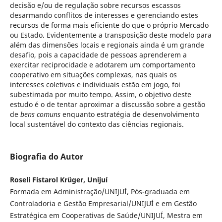
decisão e/ou de regulação sobre recursos escassos
desarmando conflitos de interesses e gerenciando estes
recursos de forma mais eficiente do que o próprio Mercado
ou Estado. Evidentemente a transposição deste modelo para
além das dimensões locais e regionais ainda é um grande
desafio, pois a capacidade de pessoas aprenderem a
exercitar reciprocidade e adotarem um comportamento
cooperativo em situações complexas, nas quais os
interesses coletivos e individuais estão em jogo, foi
subestimada por muito tempo. Assim, o objetivo deste
estudo é o de tentar aproximar a discussão sobre a gestão
de
bens comuns
enquanto estratégia de desenvolvimento
local sustentável do contexto das ciências regionais.
Biografia do Autor
Roseli Fistarol Krüger, Unijuí
Formada em Administração/UNIJUÍ, Pós-graduada em
Controladoria e Gestão Empresarial/UNIJUÍ e em Gestão
Estratégica em Cooperativas de Saúde/UNIJUÍ, Mestra em