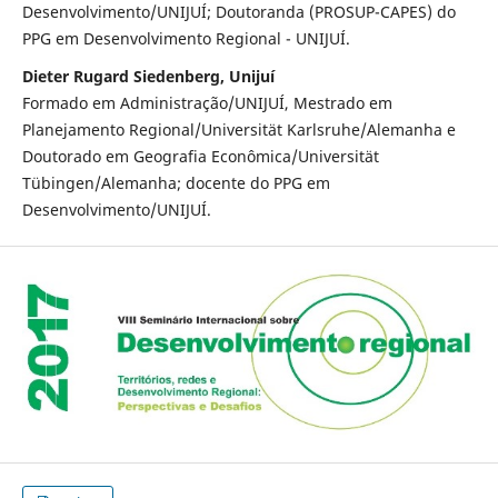
Desenvolvimento/UNIJUÍ; Doutoranda (PROSUP-CAPES) do
PPG em Desenvolvimento Regional - UNIJUÍ.
Dieter Rugard Siedenberg, Unijuí
Formado em Administração/UNIJUÍ, Mestrado em
Planejamento Regional/Universität Karlsruhe/Alemanha e
Doutorado em Geografia Econômica/Universität
Tübingen/Alemanha; docente do PPG em
Desenvolvimento/UNIJUÍ.