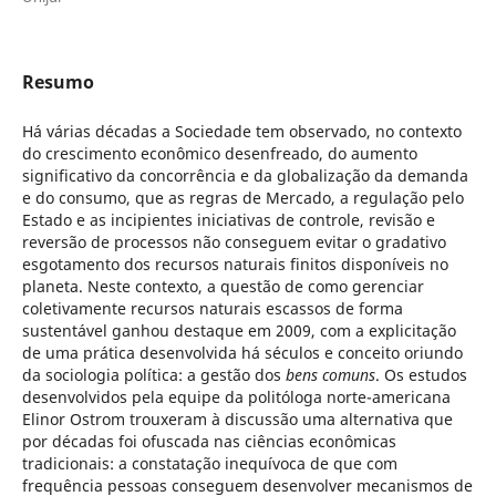
Resumo
Há várias décadas a Sociedade tem observado, no contexto
do crescimento econômico desenfreado, do aumento
significativo da concorrência e da globalização da demanda
e do consumo, que as regras de Mercado, a regulação pelo
Estado e as incipientes iniciativas de controle, revisão e
reversão de processos não conseguem evitar o gradativo
esgotamento dos recursos naturais finitos disponíveis no
planeta. Neste contexto, a questão de como gerenciar
coletivamente recursos naturais escassos de forma
sustentável ganhou destaque em 2009, com a explicitação
de uma prática desenvolvida há séculos e conceito oriundo
da sociologia política: a gestão dos
bens comuns
. Os estudos
desenvolvidos pela equipe da politóloga norte-americana
Elinor Ostrom trouxeram à discussão uma alternativa que
por décadas foi ofuscada nas ciências econômicas
tradicionais: a constatação inequívoca de que com
frequência pessoas conseguem desenvolver mecanismos de