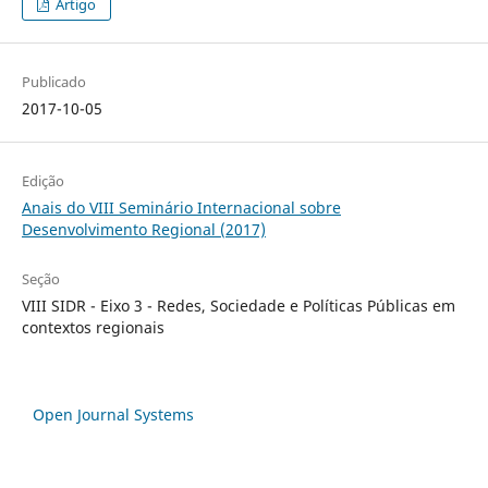
Artigo
Publicado
2017-10-05
Edição
Anais do VIII Seminário Internacional sobre
Desenvolvimento Regional (2017)
Seção
VIII SIDR - Eixo 3 - Redes, Sociedade e Políticas Públicas em
contextos regionais
Open Journal Systems