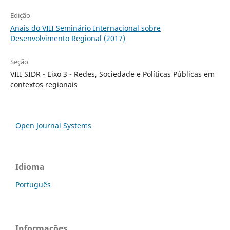
Edição
Anais do VIII Seminário Internacional sobre
Desenvolvimento Regional (2017)
Seção
VIII SIDR - Eixo 3 - Redes, Sociedade e Políticas Públicas em
contextos regionais
Open Journal Systems
Idioma
Português
Informações