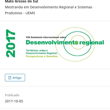
Mato Grosso do Sul
Mestranda em Desenvolvimento Regional e Sistemas
Produtivos - UEMS
Artigo
Publicado
2017-10-05