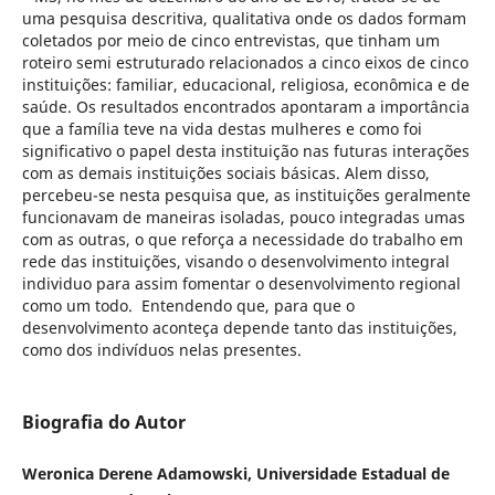
uma pesquisa descritiva, qualitativa onde os dados formam
coletados por meio de cinco entrevistas, que tinham um
roteiro semi estruturado relacionados a cinco eixos de cinco
instituições: familiar, educacional, religiosa, econômica e de
saúde. Os resultados encontrados apontaram a importância
que a família teve na vida destas mulheres e como foi
significativo o papel desta instituição nas futuras interações
com as demais instituições sociais básicas. Alem disso,
percebeu-se nesta pesquisa que, as instituições geralmente
funcionavam de maneiras isoladas, pouco integradas umas
com as outras, o que reforça a necessidade do trabalho em
rede das instituições, visando o desenvolvimento integral
individuo para assim fomentar o desenvolvimento regional
como um todo. Entendendo que, para que o
desenvolvimento aconteça depende tanto das instituições,
como dos indivíduos nelas presentes.
Biografia do Autor
Weronica Derene Adamowski, Universidade Estadual de