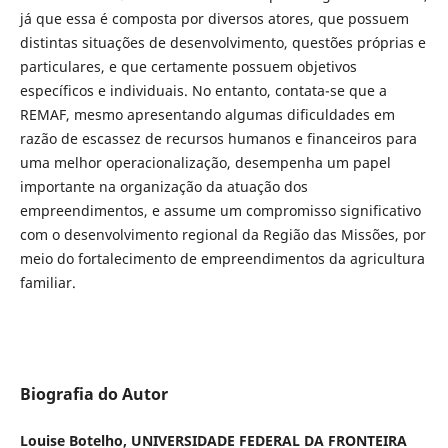
já que essa é composta por diversos atores, que possuem
distintas situações de desenvolvimento, questões próprias e
particulares, e que certamente possuem objetivos
específicos e individuais. No entanto, contata-se que a
REMAF, mesmo apresentando algumas dificuldades em
razão de escassez de recursos humanos e financeiros para
uma melhor operacionalização, desempenha um papel
importante na organização da atuação dos
empreendimentos, e assume um compromisso significativo
com o desenvolvimento regional da Região das Missões, por
meio do fortalecimento de empreendimentos da agricultura
familiar.
Biografia do Autor
Louise Botelho, UNIVERSIDADE FEDERAL DA FRONTEIRA