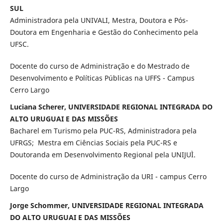
SUL
Administradora pela UNIVALI, Mestra, Doutora e Pós-
Doutora em Engenharia e Gestão do Conhecimento pela
UFSC.
Docente do curso de Administração e do Mestrado de
Desenvolvimento e Políticas Públicas na UFFS - Campus
Cerro Largo
Luciana Scherer, UNIVERSIDADE REGIONAL INTEGRADA DO
ALTO URUGUAI E DAS MISSÕES
Bacharel em Turismo pela PUC-RS, Administradora pela
UFRGS; Mestra em Ciências Sociais pela PUC-RS e
Doutoranda em Desenvolvimento Regional pela UNIJUÌ.
Docente do curso de Administração da URI - campus Cerro
Largo
Jorge Schommer, UNIVERSIDADE REGIONAL INTEGRADA
DO ALTO URUGUAI E DAS MISSÕES