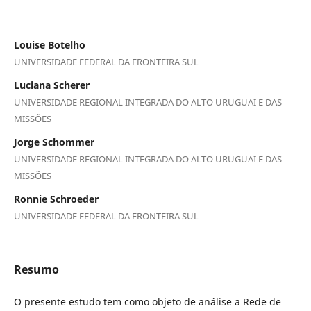
Louise Botelho
UNIVERSIDADE FEDERAL DA FRONTEIRA SUL
Luciana Scherer
UNIVERSIDADE REGIONAL INTEGRADA DO ALTO URUGUAI E DAS
MISSÕES
Jorge Schommer
UNIVERSIDADE REGIONAL INTEGRADA DO ALTO URUGUAI E DAS
MISSÕES
Ronnie Schroeder
UNIVERSIDADE FEDERAL DA FRONTEIRA SUL
Resumo
O presente estudo tem como objeto de análise a Rede de