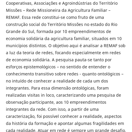
Cooperativas, Associações e Agroindústrias do Território
Missões – Rede Missioneira da Agricultura Familiar –
REMAF. Essa rede constitui-se como fruto de uma
construção social do Território Missões no estado do Rio
Grande do Sul, formada por 10 empreendimentos de
economia solidária da agricultura familiar, situados em 10
municípios distintos. O objetivo aqui é analisar a REMAF sob
a luz da teoria de redes, focando especialmente em redes
de economia solidária. A pesquisa pauta-se tanto por
esforços epistemológicos – no sentido de entender o
conhecimento transitivo sobre redes - quanto ontológicos –
no intuído de conhecer a realidade de cada um dos
integrantes. Para essa dimensão ontológicas, foram
realizadas visitas in loco, caracterizando uma pesquisa de
observação participante, aos 10 empreendimentos
integrantes da rede. Com isso, a partir de uma
caracterização, foi possível conhecer a realidade, aspectos
da história da formação e apontar algumas fragilidades em
cada realidade. Atuar em rede é sempre um grande desafio,