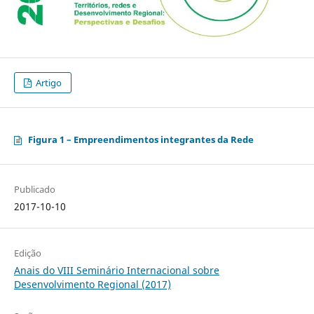
Artigo
Figura 1 – Empreendimentos integrantes da Rede
Publicado
2017-10-10
Edição
Anais do VIII Seminário Internacional sobre
Desenvolvimento Regional (2017)