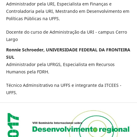
Administrador pela URI, Especialista em Finanças e
Controladoria pela URI, Mestrando em Desenvolvimento em
Políticas Públicas na UFFS.
Docente do curso de Administração da URI - campus Cerro
Largo
Ronnie Schroeder, UNIVERSIDADE FEDERAL DA FRONTEIRA
SUL
Administrador pela UFRGS, Especialista em Recursos
Humanos pela FDRH.
Técnico Adminsitrativo na UFFS e integrante da ITCEES -
UFFS.