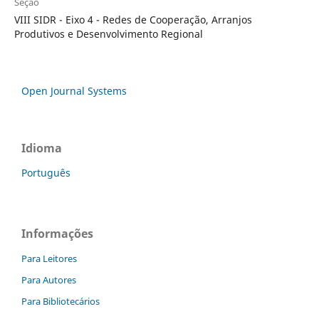
Seção
VIII SIDR - Eixo 4 - Redes de Cooperação, Arranjos
Produtivos e Desenvolvimento Regional
Open Journal Systems
Idioma
Português
Informações
Para Leitores
Para Autores
Para Bibliotecários