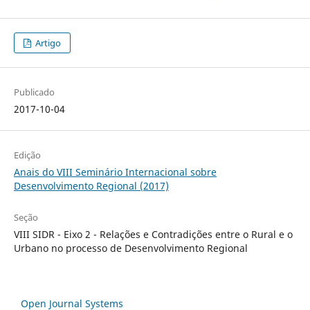
Artigo
Publicado
2017-10-04
Edição
Anais do VIII Seminário Internacional sobre
Desenvolvimento Regional (2017)
Seção
VIII SIDR - Eixo 2 - Relações e Contradições entre o Rural e o
Urbano no processo de Desenvolvimento Regional
Open Journal Systems