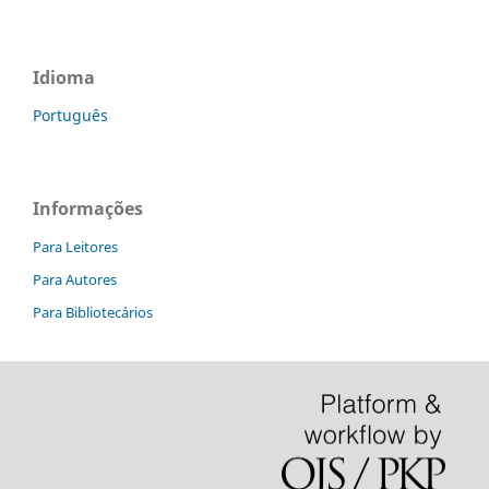
Idioma
Português
Informações
Para Leitores
Para Autores
Para Bibliotecários