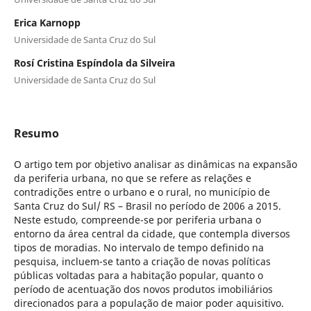
Erica Karnopp
Universidade de Santa Cruz do Sul
Rosí Cristina Espíndola da Silveira
Universidade de Santa Cruz do Sul
Resumo
O artigo tem por objetivo analisar as dinâmicas na expansão
da periferia urbana, no que se refere as relações e
contradições entre o urbano e o rural, no município de
Santa Cruz do Sul/ RS – Brasil no período de 2006 a 2015.
Neste estudo, compreende-se por periferia urbana o
entorno da área central da cidade, que contempla diversos
tipos de moradias. No intervalo de tempo definido na
pesquisa, incluem-se tanto a criação de novas políticas
públicas voltadas para a habitação popular, quanto o
período de acentuação dos novos produtos imobiliários
direcionados para a população de maior poder aquisitivo.