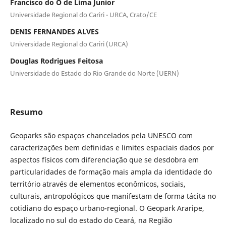
Francisco do O de Lima Junior
Universidade Regional do Cariri - URCA, Crato/CE
DENIS FERNANDES ALVES
Universidade Regional do Cariri (URCA)
Douglas Rodrigues Feitosa
Universidade do Estado do Rio Grande do Norte (UERN)
Resumo
Geoparks são espaços chancelados pela UNESCO com
caracterizações bem definidas e limites espaciais dados por
aspectos físicos com diferenciação que se desdobra em
particularidades de formação mais ampla da identidade do
território através de elementos econômicos, sociais,
culturais, antropológicos que manifestam de forma tácita no
cotidiano do espaço urbano-regional. O Geopark Araripe,
localizado no sul do estado do Ceará, na Região