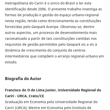
metropolitana do Cariri é o único do Brasil a ter esta
identificação desde 2006. O presente trabalho investiga as
formas de produção e gestão do espaço urbano-regional
nesta região, tendo como direcionamento as constituições
fornecidas pelo Geopark Araripe. Observou-se, dentre
outros aspectos, um processo de desenvolvimento mais
racionalizado a partir de tais constituições contidas nos
requisitos de gestão permitidos pelo Geopark vis a vis à
dinâmica de crescimento do conjunto de centros
intermediários que compõem o arranjo regional-urbano em
estudo.
Biografia do Autor
Francisco do O de Lima Junior, Universidade Regional do
Cariri - URCA, Crato/CE
Graduação em Economia pela Universidade Regional do
Cariri (URCA); Mestre em Economia pelo Instituto de