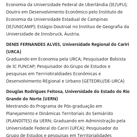
Economia da Universidade Federal de Uberlândia (IE/UFU);
Doutro em Desenvolvimento Econômico pelo Instituto de
Economia da Universidade Estadual de Campinas
(IE/UNICAMP); Estágio Doutroal no Instituo de Geografia da
Universidade de Innsbruck, Áustria.
DENIS FERNANDES ALVES, Universidade Regional do Cariri
(URCA)
Graduando em Economia pela URCA; Pesquisador Bolsista
de IC FUNCAP; Pesquisador do Grupo de Estudos e
pesquisas em Terrriotiraldiades Econômicas e
Desenvolvimento REgional e Urbano (GETEDRU/DE-URCA)
Douglas Rodrigues Feitosa, Universidade do Estado do Rio
Grande do Norte (UERN)
Mestrando do Programa de Pós-graduação em
Planejamento e Dinâmicas Territoriais do Semiárido
(PLANDITES) da UERN; Graduando em Administração pela
Universidade Federal do Cariri (UFCA); Pesquisador do
Grupo de Estudos e pesquisas em Territorialidades