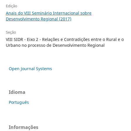
Edição
Anais do VIII Seminário Internacional sobre
Desenvolvimento Regional (2017)
Seção
VIII SIDR - Eixo 2 - Relações e Contradições entre o Rural e o
Urbano no processo de Desenvolvimento Regional
Open Journal Systems
Idioma
Português
Informações