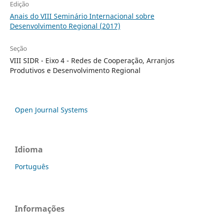
Edição
Anais do VIII Seminário Internacional sobre
Desenvolvimento Regional (2017)
Seção
VIII SIDR - Eixo 4 - Redes de Cooperação, Arranjos
Produtivos e Desenvolvimento Regional
Open Journal Systems
Idioma
Português
Informações