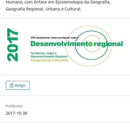
Humana, com ênfase em Epistemologia da Geografia,
Geografia Regional, Urbana e Cultural.
Artigo
Publicado
2017-10-30