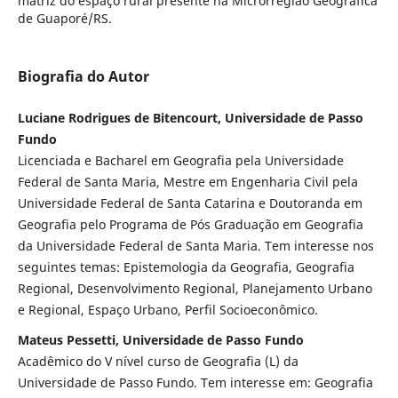
matriz do espaço rural presente na Microrregião Geográfica
de Guaporé/RS.
Biografia do Autor
Luciane Rodrigues de Bitencourt, Universidade de Passo
Fundo
Licenciada e Bacharel em Geografia pela Universidade
Federal de Santa Maria, Mestre em Engenharia Civil pela
Universidade Federal de Santa Catarina e Doutoranda em
Geografia pelo Programa de Pós Graduação em Geografia
da Universidade Federal de Santa Maria. Tem interesse nos
seguintes temas: Epistemologia da Geografia, Geografia
Regional, Desenvolvimento Regional, Planejamento Urbano
e Regional, Espaço Urbano, Perfil Socioeconômico.
Mateus Pessetti, Universidade de Passo Fundo
Acadêmico do V nível curso de Geografia (L) da
Universidade de Passo Fundo. Tem interesse em: Geografia