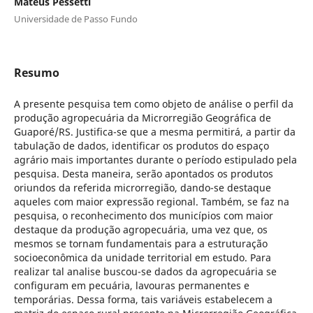
Mateus Pessetti
Universidade de Passo Fundo
Resumo
A presente pesquisa tem como objeto de análise o perfil da
produção agropecuária da Microrregião Geográfica de
Guaporé/RS. Justifica-se que a mesma permitirá, a partir da
tabulação de dados, identificar os produtos do espaço
agrário mais importantes durante o período estipulado pela
pesquisa. Desta maneira, serão apontados os produtos
oriundos da referida microrregião, dando-se destaque
aqueles com maior expressão regional. Também, se faz na
pesquisa, o reconhecimento dos municípios com maior
destaque da produção agropecuária, uma vez que, os
mesmos se tornam fundamentais para a estruturação
socioeconômica da unidade territorial em estudo. Para
realizar tal analise buscou-se dados da agropecuária se
configuram em pecuária, lavouras permanentes e
temporárias. Dessa forma, tais variáveis estabelecem a