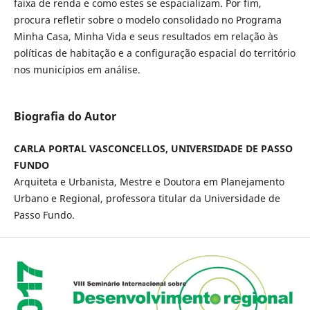
faixa de renda e como estes se espacializam. Por fim,
procura refletir sobre o modelo consolidado no Programa
Minha Casa, Minha Vida e seus resultados em relação às
políticas de habitação e a configuração espacial do território
nos municípios em análise.
Biografia do Autor
CARLA PORTAL VASCONCELLOS, UNIVERSIDADE DE PASSO
FUNDO
Arquiteta e Urbanista, Mestre e Doutora em Planejamento
Urbano e Regional, professora titular da Universidade de
Passo Fundo.