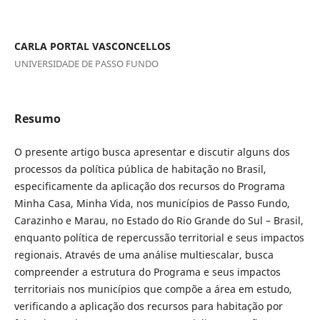
CARLA PORTAL VASCONCELLOS
UNIVERSIDADE DE PASSO FUNDO
Resumo
O presente artigo busca apresentar e discutir alguns dos
processos da política pública de habitação no Brasil,
especificamente da aplicação dos recursos do Programa
Minha Casa, Minha Vida, nos municípios de Passo Fundo,
Carazinho e Marau, no Estado do Rio Grande do Sul – Brasil,
enquanto política de repercussão territorial e seus impactos
regionais. Através de uma análise multiescalar, busca
compreender a estrutura do Programa e seus impactos
territoriais nos municípios que compõe a área em estudo,
verificando a aplicação dos recursos para habitação por