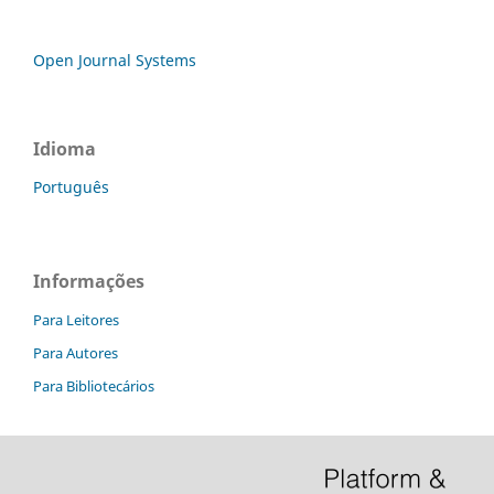
Open Journal Systems
Idioma
Português
Informações
Para Leitores
Para Autores
Para Bibliotecários