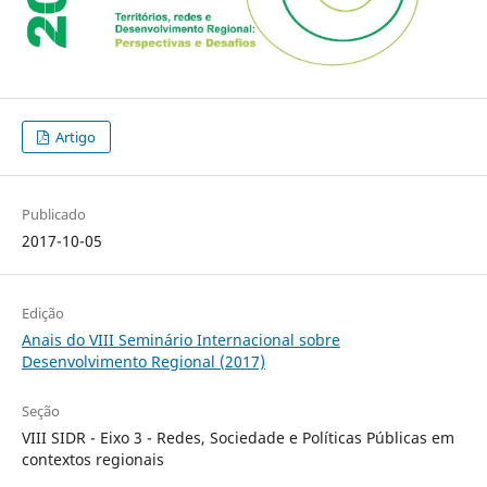
Artigo
Publicado
2017-10-05
Edição
Anais do VIII Seminário Internacional sobre
Desenvolvimento Regional (2017)
Seção
VIII SIDR - Eixo 3 - Redes, Sociedade e Políticas Públicas em
contextos regionais