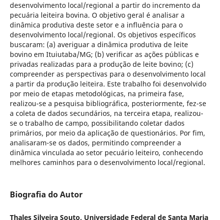
desenvolvimento local/regional a partir do incremento da
pecuária leiteira bovina. O objetivo geral é analisar a
dinâmica produtiva deste setor e a influência para o
desenvolvimento local/regional. Os objetivos específicos
buscaram: (a) averiguar a dinâmica produtiva de leite
bovino em Ituiutaba/MG; (b) verificar as ações públicas e
privadas realizadas para a produção de leite bovino; (c)
compreender as perspectivas para o desenvolvimento local
a partir da produção leiteira. Este trabalho foi desenvolvido
por meio de etapas metodológicas, na primeira fase,
realizou-se a pesquisa bibliográfica, posteriormente, fez-se
a coleta de dados secundários, na terceira etapa, realizou-
se o trabalho de campo, possibilitando coletar dados
primários, por meio da aplicação de questionários. Por fim,
analisaram-se os dados, permitindo compreender a
dinâmica vinculada ao setor pecuário leiteiro, conhecendo
melhores caminhos para o desenvolvimento local/regional.
Biografia do Autor
Thales Silveira Souto, Universidade Federal de Santa Maria