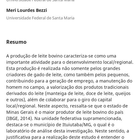
Meri Lourdes Bezzi
Universidade Federal de Santa Maria
Resumo
A produção de leite bovino caracteriza-se como uma
importante atividade para o desenvolvimento local/regional.
Esta produção é realizada não somente pelos grandes
criadores de gado de leite, como também pelos pequenos,
contribuindo para a geração de emprego, a manutenção do
homem no campo, a valorização dos produtos tradicionais
derivados do leite (manteiga de leite, doce de leite, queijos
e outros), além de colaborar para o giro do capital
local/regional. Neste aspecto, ressalta-se que o estado de
Minas Gerais é o maior produtor de leite bovino do país
(IBGE, 2014). Na unidade federativa supramencionada,
destaca-se o município de Ituiutaba/MG, o qual é o
laboratório de análise desta investigação. Neste sentido, a
justificativa para a realização deste estudo é entender o