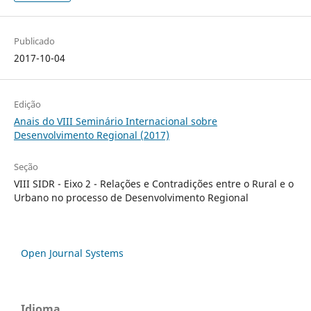
Publicado
2017-10-04
Edição
Anais do VIII Seminário Internacional sobre
Desenvolvimento Regional (2017)
Seção
VIII SIDR - Eixo 2 - Relações e Contradições entre o Rural e o
Urbano no processo de Desenvolvimento Regional
Open Journal Systems
Idioma