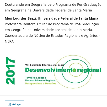
Doutorando em Geografia pelo Programa de Pós-Graduação
em Geografia na Universidade Federal de Santa Maria
Meri Lourdes Bezzi, Universidade Federal de Santa Maria
Professora Doutora Titular do Programa de Pós-Graduação
em Geografia na Universidade Federal de Santa Maria.
Coordenadora do Núcleo de Estudos Regionais e Agrários -
NERA.
Artigo