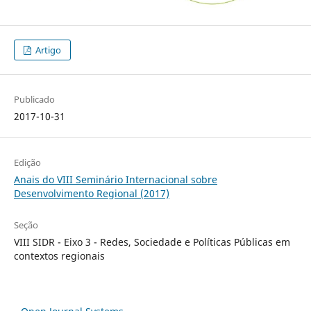
Artigo
Publicado
2017-10-31
Edição
Anais do VIII Seminário Internacional sobre
Desenvolvimento Regional (2017)
Seção
VIII SIDR - Eixo 3 - Redes, Sociedade e Políticas Públicas em
contextos regionais