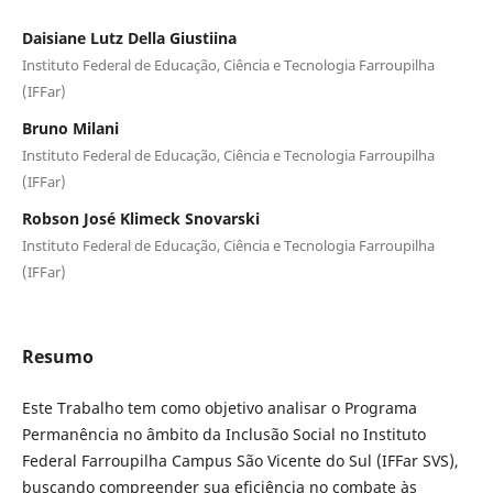
Daisiane Lutz Della Giustiina
Instituto Federal de Educação, Ciência e Tecnologia Farroupilha
(IFFar)
Bruno Milani
Instituto Federal de Educação, Ciência e Tecnologia Farroupilha
(IFFar)
Robson José Klimeck Snovarski
Instituto Federal de Educação, Ciência e Tecnologia Farroupilha
(IFFar)
Resumo
Este Trabalho tem como objetivo analisar o Programa
Permanência no âmbito da Inclusão Social no Instituto
Federal Farroupilha Campus São Vicente do Sul (IFFar SVS),
buscando compreender sua eficiência no combate às