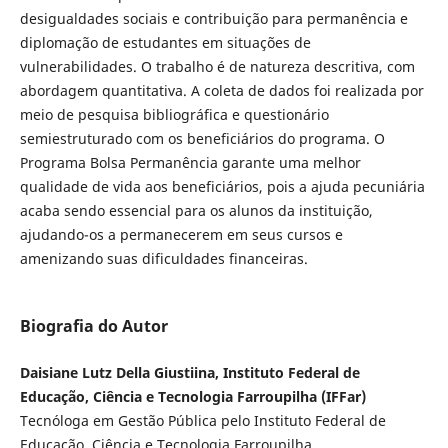
desigualdades sociais e contribuição para permanência e
diplomação de estudantes em situações de
vulnerabilidades. O trabalho é de natureza descritiva, com
abordagem quantitativa. A coleta de dados foi realizada por
meio de pesquisa bibliográfica e questionário
semiestruturado com os beneficiários do programa. O
Programa Bolsa Permanência garante uma melhor
qualidade de vida aos beneficiários, pois a ajuda pecuniária
acaba sendo essencial para os alunos da instituição,
ajudando-os a permanecerem em seus cursos e
amenizando suas dificuldades financeiras.
Biografia do Autor
Daisiane Lutz Della Giustiina, Instituto Federal de
Educação, Ciência e Tecnologia Farroupilha (IFFar)
Tecnóloga em Gestão Pública pelo Instituto Federal de
Educação, Ciência e Tecnologia Farroupilha.