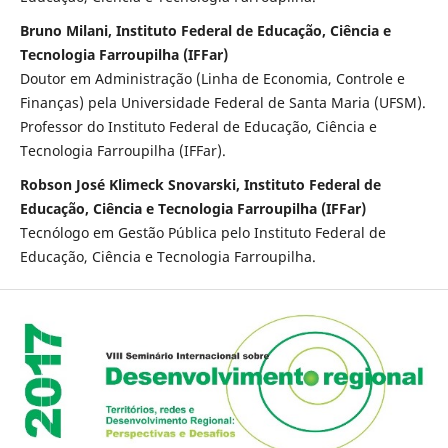
Bruno Milani, Instituto Federal de Educação, Ciência e
Tecnologia Farroupilha (IFFar)
Doutor em Administração (Linha de Economia, Controle e
Finanças) pela Universidade Federal de Santa Maria (UFSM).
Professor do Instituto Federal de Educação, Ciência e
Tecnologia Farroupilha (IFFar).
Robson José Klimeck Snovarski, Instituto Federal de
Educação, Ciência e Tecnologia Farroupilha (IFFar)
Tecnólogo em Gestão Pública pelo Instituto Federal de
Educação, Ciência e Tecnologia Farroupilha.